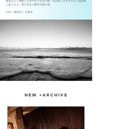
無邪気さと残酷さを併せ持つ長者の娘・夜長姫と耳男を中心に説話風
に語られる、坂口安吾の傑作幻想小説。
1952（昭和27）年初出。
New +Archive