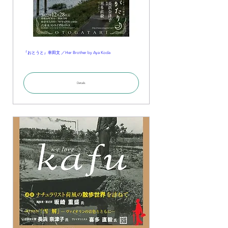
『おとうと』幸田文 ／Her Brother by Aya Koda
Details