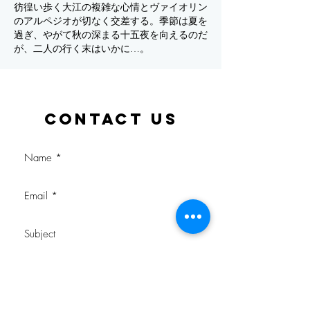
彷徨い歩く大江の複雑な心情とヴァイオリン
のアルペジオが切なく交差する。季節は夏を
過ぎ、やがて秋の深まる十五夜を向えるのだ
が、二人の行く末はいかに…。
Contact Us