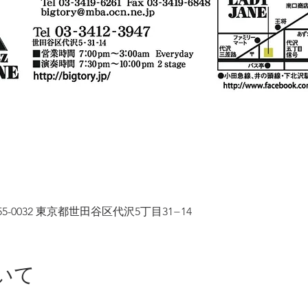
-0032 東京都世田谷区代沢5丁目31−14
いて