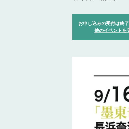
お申し込みの受付は終了
他のイベントを