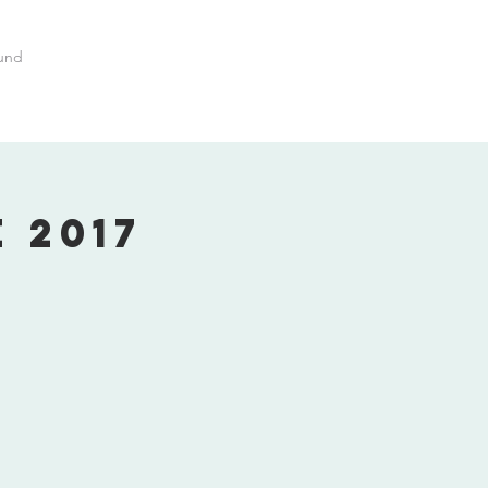
und
 2017