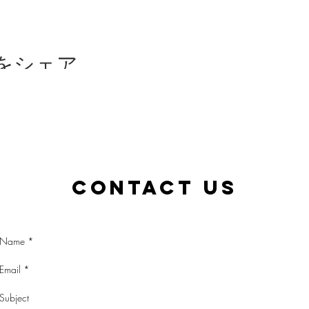
をシェア
Contact Us