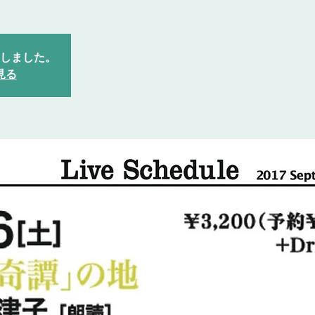
しました。
見る