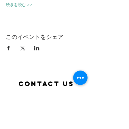
続きを読む >>
このイベントをシェア
Contact Us