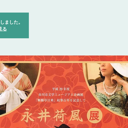
しました。
見る