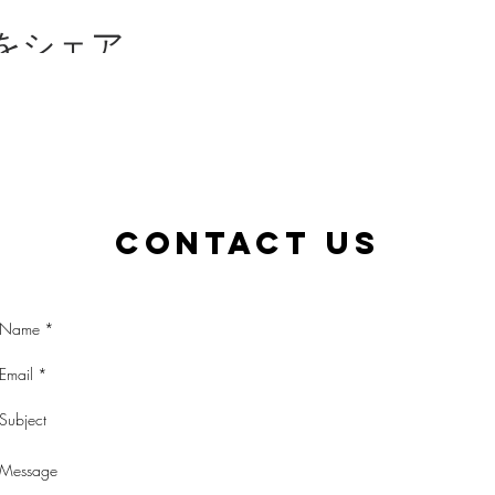
をシェア
Contact Us