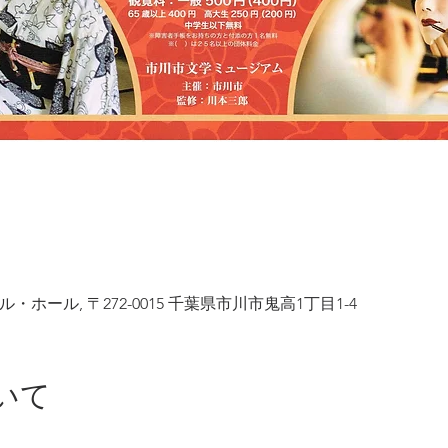
ホール, 〒272-0015 千葉県市川市鬼高1丁目1-4
いて