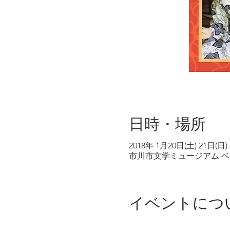
日時・場所
2018年 1月20日(土) 21日(日)
市川市文学ミュージアム ベル・
イベントにつ