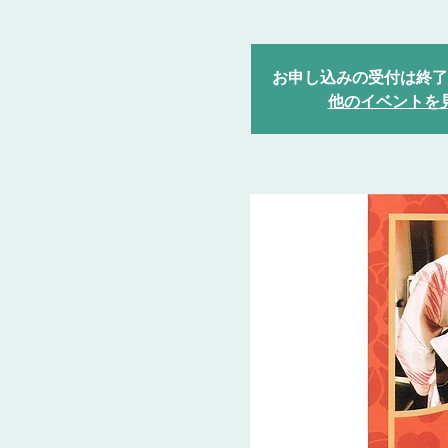
お申し込みの受付は終了
他のイベントを