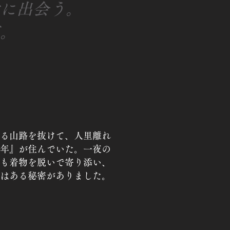
に出会う。
。
る山路を抜けて、人里離れ
年』が住んでいた。一夜の
も着物を脱いで寄り添い、
はある秘密がありました。