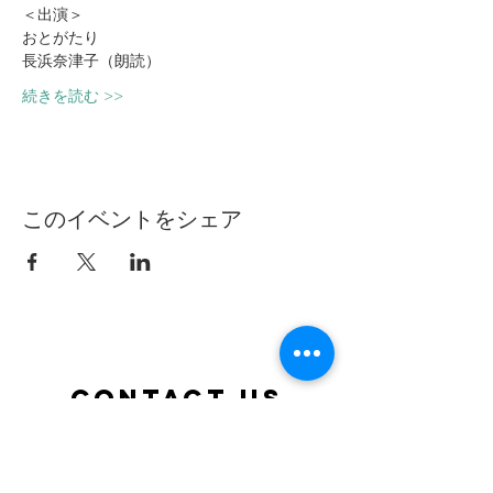
＜出演＞
おとがたり
長浜奈津子（朗読）
続きを読む >>
このイベントをシェア
Contact Us