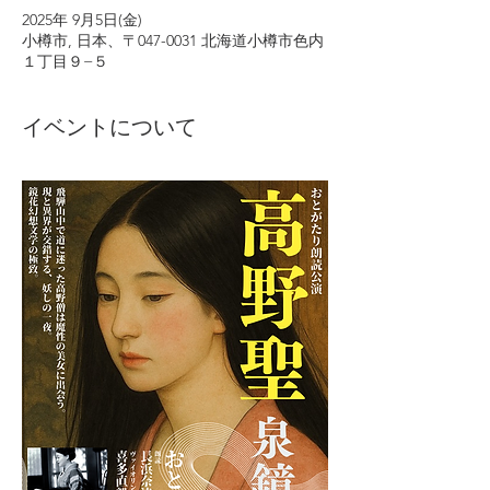
2025年 9月5日(金)
小樽市, 日本、〒047-0031 北海道小樽市色内
１丁目９−５
イベントについて