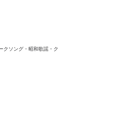
ークソング・昭和歌謡・ク