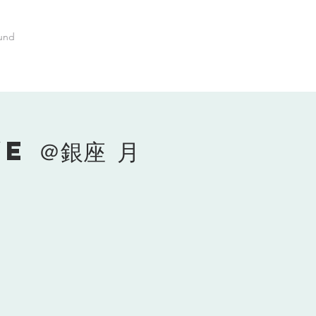
und
E ＠銀座 月