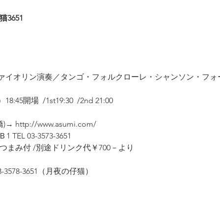
3651
ァイオリン演奏／タンゴ・フォルクローレ・シャンソン・フォ
開場  /1st19:30  /2nd 21:00
