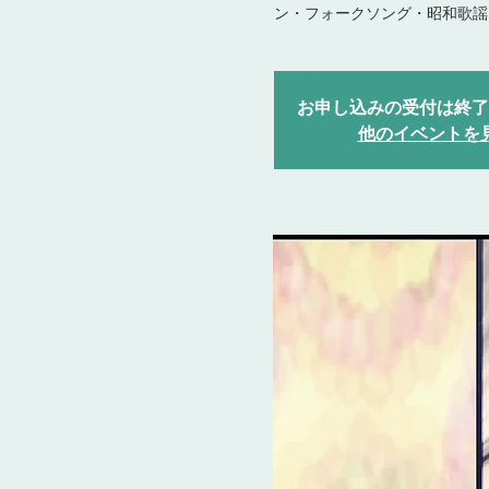
ン・フォークソング・昭和歌謡
お申し込みの受付は終了
他のイベントを