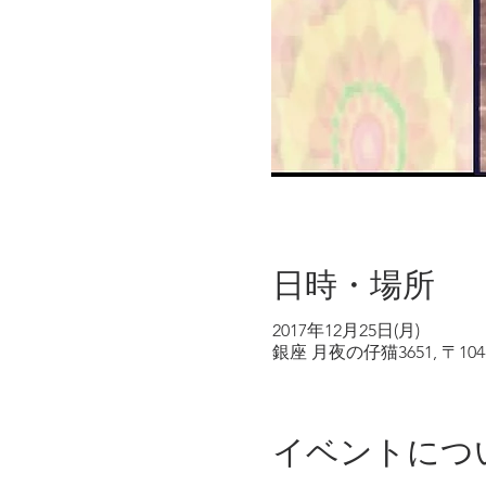
日時・場所
2017年12月25日(月)
銀座 月夜の仔猫3651, 〒10
イベントにつ