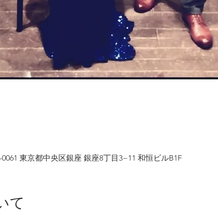
4-0061 東京都中央区銀座 銀座8丁目3−11 和恒ビルB1F
いて