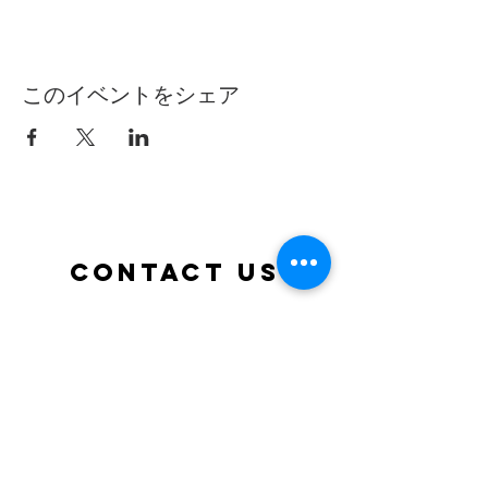
このイベントをシェア
Contact Us