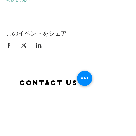
このイベントをシェア
Contact Us