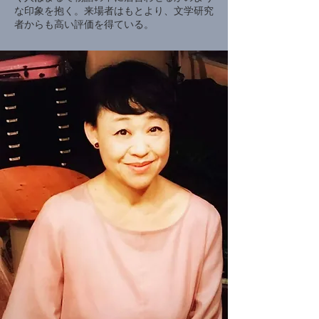
な印象を抱く。来場者はもとより、文学研究
者からも高い評価を得ている。